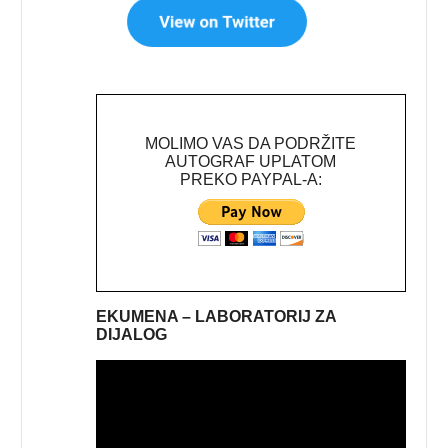
MOLIMO VAS DA PODRŽITE
AUTOGRAF UPLATOM
PREKO PAYPAL-A:
EKUMENA – LABORATORIJ ZA
DIJALOG