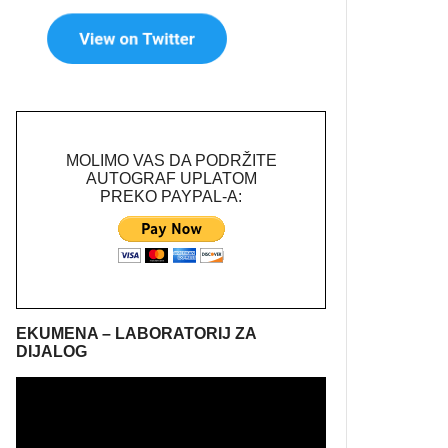
MOLIMO VAS DA PODRŽITE
AUTOGRAF UPLATOM
PREKO PAYPAL-A:
EKUMENA – LABORATORIJ ZA
DIJALOG