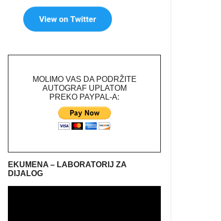
MOLIMO VAS DA PODRŽITE
AUTOGRAF UPLATOM
PREKO PAYPAL-A:
EKUMENA – LABORATORIJ ZA
DIJALOG