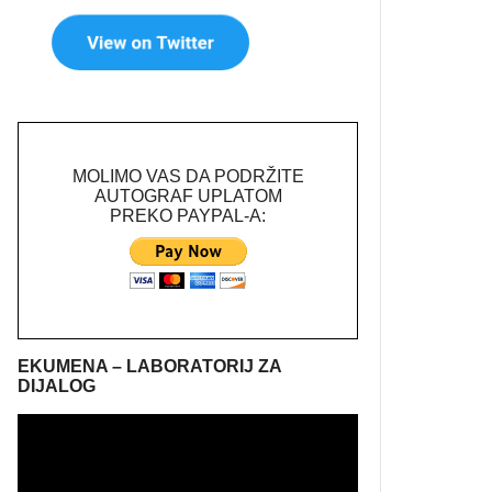
MOLIMO VAS DA PODRŽITE
AUTOGRAF UPLATOM
PREKO PAYPAL-A:
EKUMENA – LABORATORIJ ZA
DIJALOG