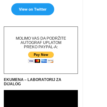
MOLIMO VAS DA PODRŽITE
AUTOGRAF UPLATOM
PREKO PAYPAL-A:
EKUMENA – LABORATORIJ ZA
DIJALOG