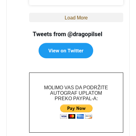
Load More
MOLIMO VAS DA PODRŽITE
AUTOGRAF UPLATOM
PREKO PAYPAL-A: