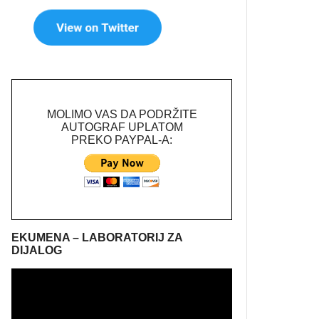
MOLIMO VAS DA PODRŽITE
AUTOGRAF UPLATOM
PREKO PAYPAL-A:
EKUMENA – LABORATORIJ ZA
DIJALOG