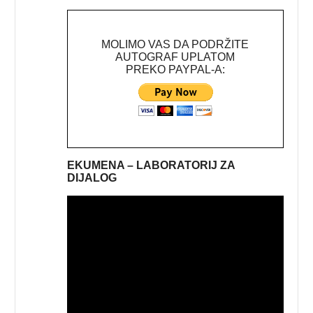
MOLIMO VAS DA PODRŽITE
AUTOGRAF UPLATOM
PREKO PAYPAL-A:
EKUMENA – LABORATORIJ ZA
DIJALOG