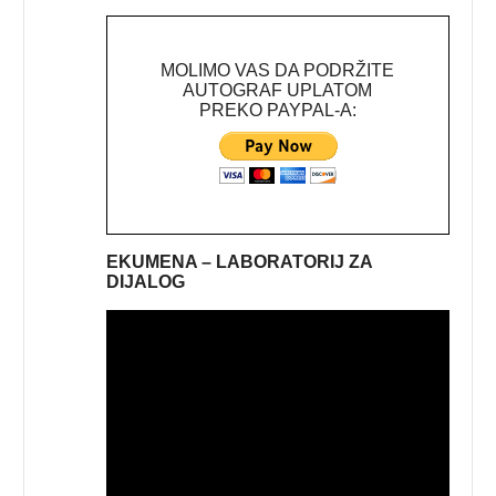
MOLIMO VAS DA PODRŽITE
AUTOGRAF UPLATOM
PREKO PAYPAL-A:
EKUMENA – LABORATORIJ ZA
DIJALOG