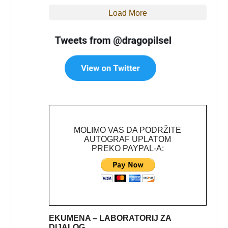
Load More
MOLIMO VAS DA PODRŽITE
AUTOGRAF UPLATOM
PREKO PAYPAL-A:
EKUMENA – LABORATORIJ ZA
DIJALOG