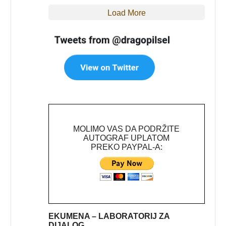
Load More
MOLIMO VAS DA PODRŽITE
AUTOGRAF UPLATOM
PREKO PAYPAL-A:
EKUMENA – LABORATORIJ ZA
DIJALOG