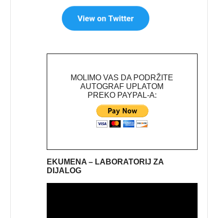
MOLIMO VAS DA PODRŽITE
AUTOGRAF UPLATOM
PREKO PAYPAL-A:
EKUMENA – LABORATORIJ ZA
DIJALOG