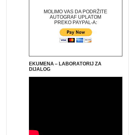
MOLIMO VAS DA PODRŽITE
AUTOGRAF UPLATOM
PREKO PAYPAL-A:
EKUMENA – LABORATORIJ ZA
DIJALOG