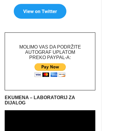
MOLIMO VAS DA PODRŽITE
AUTOGRAF UPLATOM
PREKO PAYPAL-A:
EKUMENA – LABORATORIJ ZA
DIJALOG