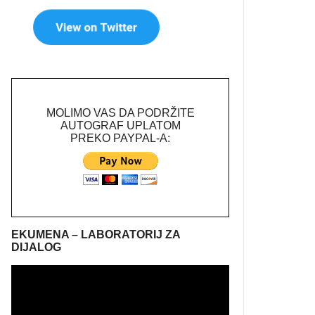
MOLIMO VAS DA PODRŽITE
AUTOGRAF UPLATOM
PREKO PAYPAL-A:
EKUMENA – LABORATORIJ ZA
DIJALOG