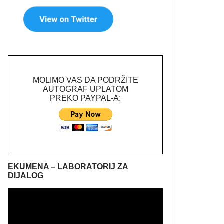
MOLIMO VAS DA PODRŽITE
AUTOGRAF UPLATOM
PREKO PAYPAL-A:
EKUMENA – LABORATORIJ ZA
DIJALOG