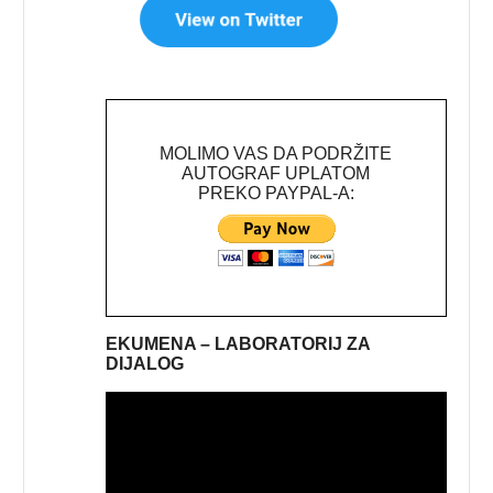
MOLIMO VAS DA PODRŽITE
AUTOGRAF UPLATOM
PREKO PAYPAL-A:
EKUMENA – LABORATORIJ ZA
DIJALOG