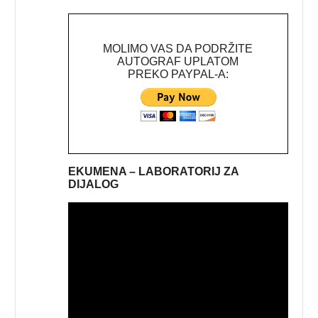
MOLIMO VAS DA PODRŽITE
AUTOGRAF UPLATOM
PREKO PAYPAL-A:
EKUMENA – LABORATORIJ ZA
DIJALOG