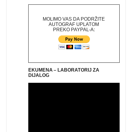
MOLIMO VAS DA PODRŽITE
AUTOGRAF UPLATOM
PREKO PAYPAL-A:
EKUMENA – LABORATORIJ ZA
DIJALOG