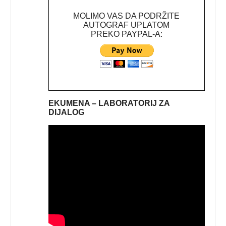
MOLIMO VAS DA PODRŽITE
AUTOGRAF UPLATOM
PREKO PAYPAL-A:
EKUMENA – LABORATORIJ ZA
DIJALOG