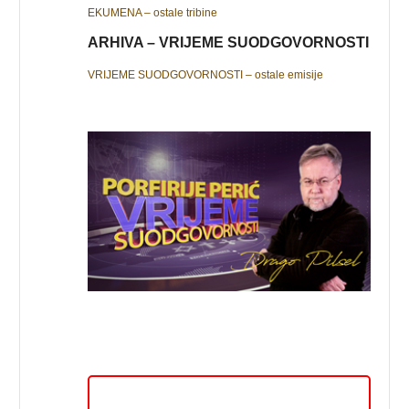
EKUMENA – ostale tribine
ARHIVA – VRIJEME SUODGOVORNOSTI
VRIJEME SUODGOVORNOSTI – ostale emisije