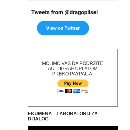
MOLIMO VAS DA PODRŽITE
AUTOGRAF UPLATOM
PREKO PAYPAL-A:
EKUMENA – LABORATORIJ ZA
DIJALOG