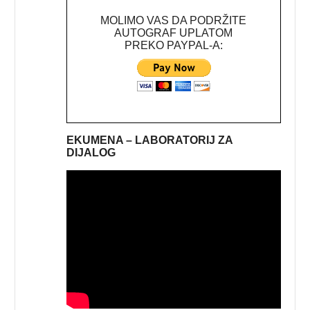
MOLIMO VAS DA PODRŽITE
AUTOGRAF UPLATOM
PREKO PAYPAL-A:
EKUMENA – LABORATORIJ ZA
DIJALOG