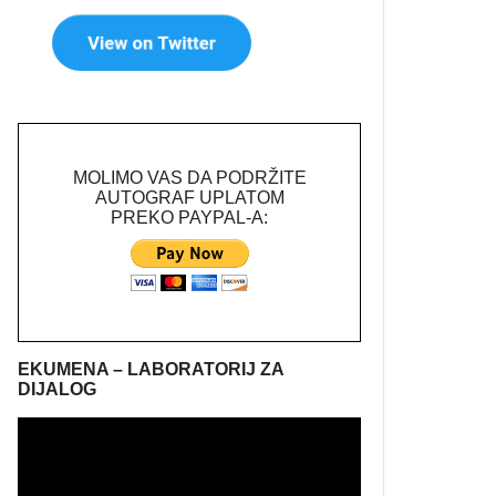
MOLIMO VAS DA PODRŽITE
AUTOGRAF UPLATOM
PREKO PAYPAL-A:
EKUMENA – LABORATORIJ ZA
DIJALOG