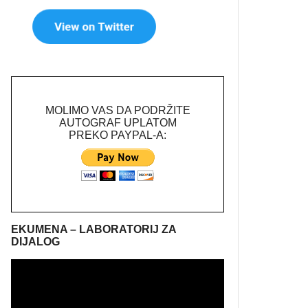
MOLIMO VAS DA PODRŽITE
AUTOGRAF UPLATOM
PREKO PAYPAL-A:
EKUMENA – LABORATORIJ ZA
DIJALOG