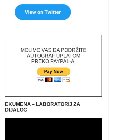
MOLIMO VAS DA PODRŽITE
AUTOGRAF UPLATOM
PREKO PAYPAL-A:
EKUMENA – LABORATORIJ ZA
DIJALOG