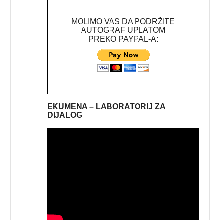
MOLIMO VAS DA PODRŽITE
AUTOGRAF UPLATOM
PREKO PAYPAL-A:
EKUMENA – LABORATORIJ ZA
DIJALOG