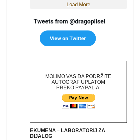
Load More
MOLIMO VAS DA PODRŽITE
AUTOGRAF UPLATOM
PREKO PAYPAL-A:
EKUMENA – LABORATORIJ ZA
DIJALOG