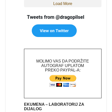
Load More
MOLIMO VAS DA PODRŽITE
AUTOGRAF UPLATOM
PREKO PAYPAL-A:
EKUMENA – LABORATORIJ ZA
DIJALOG