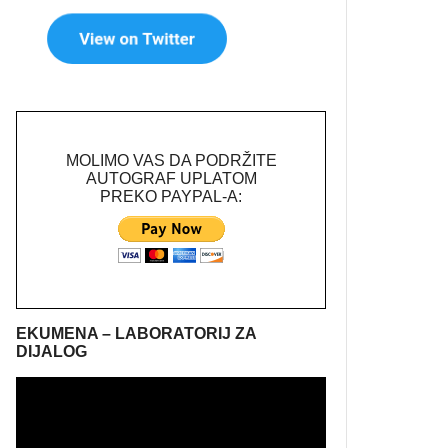
MOLIMO VAS DA PODRŽITE
AUTOGRAF UPLATOM
PREKO PAYPAL-A:
EKUMENA – LABORATORIJ ZA
DIJALOG