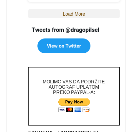
Load More
MOLIMO VAS DA PODRŽITE
AUTOGRAF UPLATOM
PREKO PAYPAL-A: