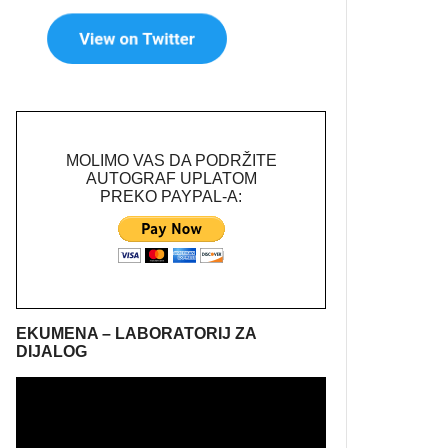
MOLIMO VAS DA PODRŽITE
AUTOGRAF UPLATOM
PREKO PAYPAL-A:
EKUMENA – LABORATORIJ ZA
DIJALOG