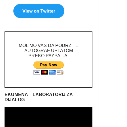
MOLIMO VAS DA PODRŽITE
AUTOGRAF UPLATOM
PREKO PAYPAL-A:
EKUMENA – LABORATORIJ ZA
DIJALOG