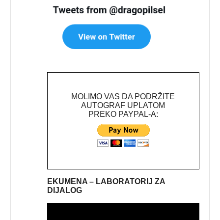
MOLIMO VAS DA PODRŽITE
AUTOGRAF UPLATOM
PREKO PAYPAL-A:
EKUMENA – LABORATORIJ ZA
DIJALOG