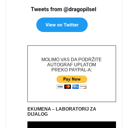
MOLIMO VAS DA PODRŽITE
AUTOGRAF UPLATOM
PREKO PAYPAL-A:
EKUMENA – LABORATORIJ ZA
DIJALOG