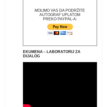
MOLIMO VAS DA PODRŽITE
AUTOGRAF UPLATOM
PREKO PAYPAL-A:
EKUMENA – LABORATORIJ ZA
DIJALOG