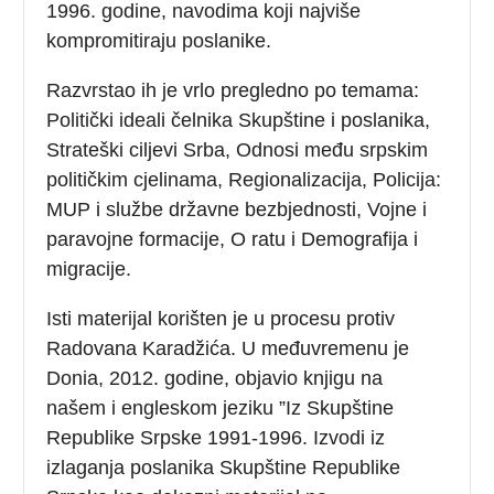
1996. godine, navodima koji najviše
kompromitiraju poslanike.
Razvrstao ih je vrlo pregledno po temama:
Politički ideali čelnika Skupštine i poslanika,
Strateški ciljevi Srba, Odnosi među srpskim
političkim cjelinama, Regionalizacija, Policija:
MUP i službe državne bezbjednosti, Vojne i
paravojne formacije, O ratu i Demografija i
migracije.
Isti materijal korišten je u procesu protiv
Radovana Karadžića. U međuvremenu je
Donia, 2012. godine, objavio knjigu na
našem i engleskom jeziku ”Iz Skupštine
Republike Srpske 1991-1996. Izvodi iz
izlaganja poslanika Skupštine Republike