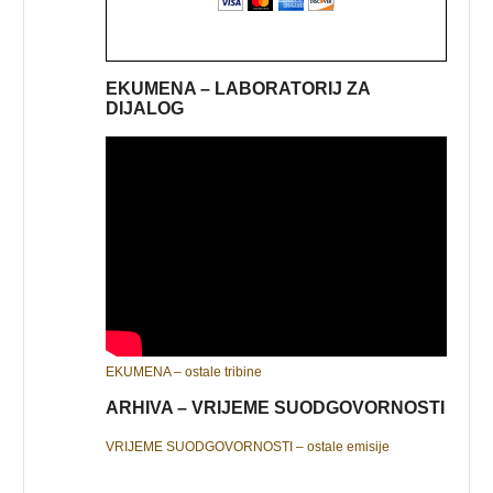
EKUMENA – LABORATORIJ ZA
DIJALOG
EKUMENA – ostale tribine
ARHIVA – VRIJEME SUODGOVORNOSTI
VRIJEME SUODGOVORNOSTI – ostale emisije