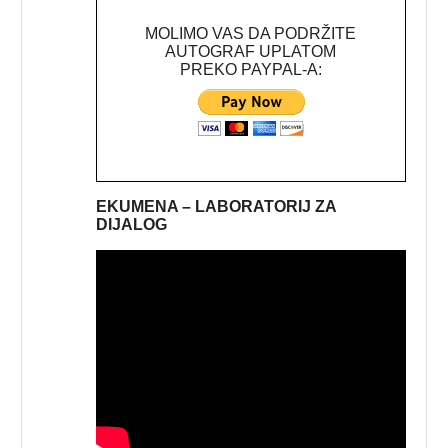
MOLIMO VAS DA PODRŽITE
AUTOGRAF UPLATOM
PREKO PAYPAL-A:
EKUMENA – LABORATORIJ ZA
DIJALOG