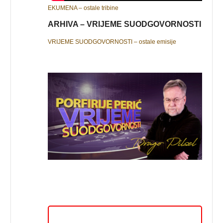
EKUMENA – ostale tribine
ARHIVA – VRIJEME SUODGOVORNOSTI
VRIJEME SUODGOVORNOSTI – ostale emisije