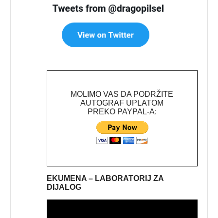
MOLIMO VAS DA PODRŽITE
AUTOGRAF UPLATOM
PREKO PAYPAL-A:
EKUMENA – LABORATORIJ ZA
DIJALOG