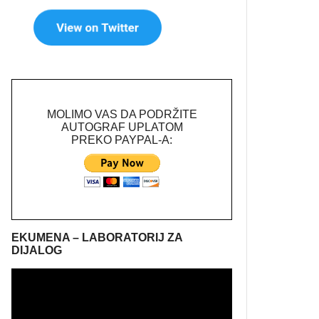
MOLIMO VAS DA PODRŽITE
AUTOGRAF UPLATOM
PREKO PAYPAL-A:
EKUMENA – LABORATORIJ ZA
DIJALOG