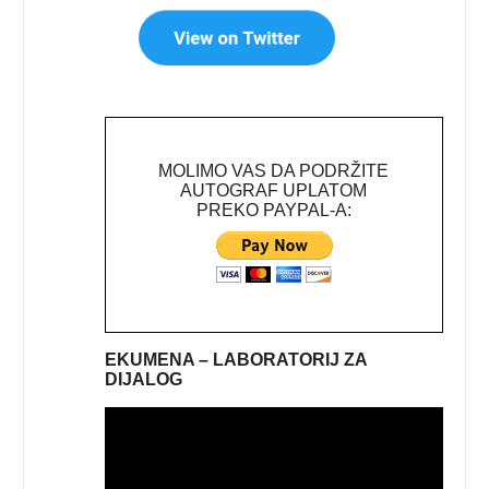
MOLIMO VAS DA PODRŽITE
AUTOGRAF UPLATOM
PREKO PAYPAL-A:
EKUMENA – LABORATORIJ ZA
DIJALOG