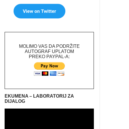
MOLIMO VAS DA PODRŽITE
AUTOGRAF UPLATOM
PREKO PAYPAL-A:
EKUMENA – LABORATORIJ ZA
DIJALOG