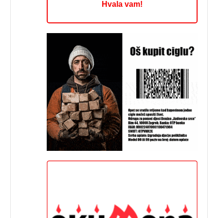
Hvala vam!