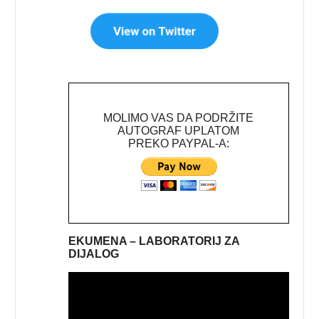
MOLIMO VAS DA PODRŽITE
AUTOGRAF UPLATOM
PREKO PAYPAL-A:
EKUMENA – LABORATORIJ ZA
DIJALOG