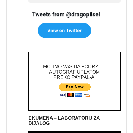
MOLIMO VAS DA PODRŽITE
AUTOGRAF UPLATOM
PREKO PAYPAL-A:
EKUMENA – LABORATORIJ ZA
DIJALOG