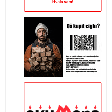
Hvala vam!