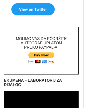
MOLIMO VAS DA PODRŽITE
AUTOGRAF UPLATOM
PREKO PAYPAL-A:
EKUMENA – LABORATORIJ ZA
DIJALOG