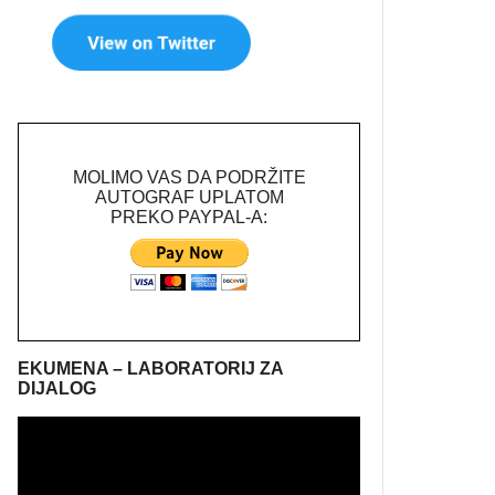
MOLIMO VAS DA PODRŽITE
AUTOGRAF UPLATOM
PREKO PAYPAL-A:
EKUMENA – LABORATORIJ ZA
DIJALOG