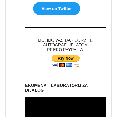
MOLIMO VAS DA PODRŽITE
AUTOGRAF UPLATOM
PREKO PAYPAL-A:
EKUMENA – LABORATORIJ ZA
DIJALOG