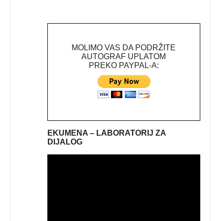
MOLIMO VAS DA PODRŽITE
AUTOGRAF UPLATOM
PREKO PAYPAL-A:
EKUMENA – LABORATORIJ ZA
DIJALOG