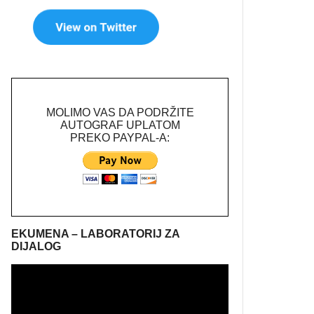
MOLIMO VAS DA PODRŽITE
AUTOGRAF UPLATOM
PREKO PAYPAL-A:
EKUMENA – LABORATORIJ ZA
DIJALOG